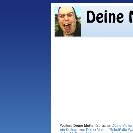
Weitere
Deine Mutter
-Sprüche:
Deine Mutter
ein Kollege von Deine Mutter: "Scheiß die Wa