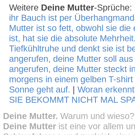
Weitere
Deine Mutter
-Sprüche:
ihr Bauch ist per Überhangmand
Mutter ist so fett, obwohl sie die
ist, hat sie die absolute Mehrheit
Tiefkühltruhe und denkt sie ist b
angerufen, deine Mutter soll a
angerufen, deine Mutter steckt i
morgens in einem gelben T-shirt
Sonne geht auf.
|
Woran erkennt 
SIE BEKOMMT NICHT MAL SP
Deine Mutter.
Warum und wieso?
Deine Mutter
ist eine vor allem u